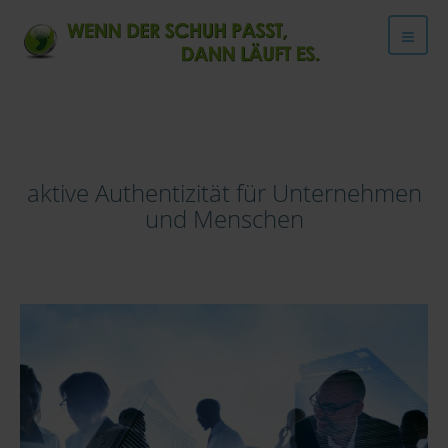
aktive Authentizität für Unternehmen
und Menschen