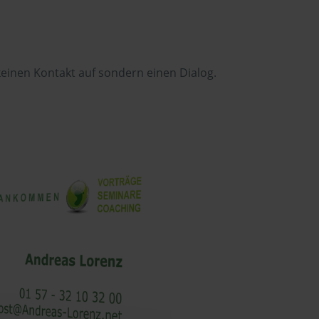
einen Kontakt auf sondern einen Dialog.