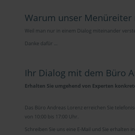
Warum unser Menüreiter 
Weil man nur in einem Dialog miteinander verst
Danke dafür ...
Ihr Dialog mit dem Büro 
Erhalten Sie umgehend von Experten konkrete
Das Büro Andreas Lorenz erreichen Sie telefonisc
von 10:00 bis 17:00 Uhr.
Schreiben Sie uns eine E-Mail und Sie erhalten