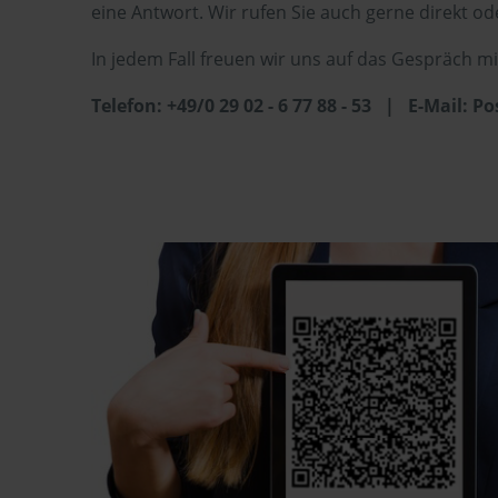
eine Antwort. Wir rufen Sie auch gerne direkt 
In jedem Fall freuen wir uns auf das Gespräch mi
Telefon: +49/0 29 02 - 6 77 88 - 53 | E-Mail: 